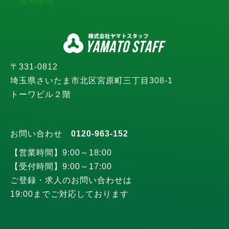
採用情報
〒331-0812
埼玉県さいたま市北区宮原町三丁目308-1
トーワビル２階
お問い合わせ
0120-963-152
【営業時間】9:00～18:00
【受付時間】9:00～17:00
ご登録・求人のお問い合わせは
19:00までご対応しております