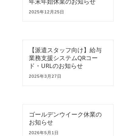
年末年始休業のお知らせ
2025年12月25日
【派遣スタッフ向け】給与
業務支援システムQRコー
ド・URLのお知らせ
2025年3月27日
ゴールデンウイーク休業の
お知らせ
2026年5月1日