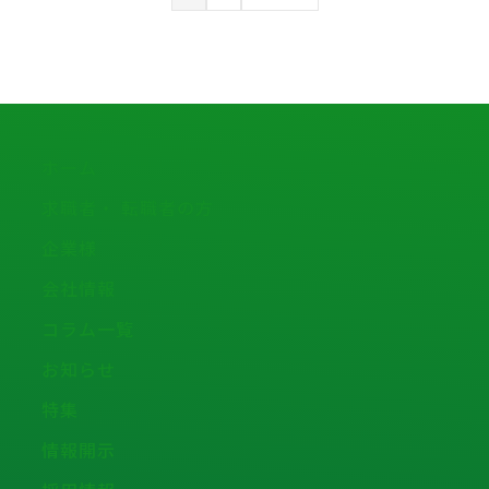
ホーム
求職者・ 転職者の方
企業様
会社情報
コラム一覧
お知らせ
特集
情報開示