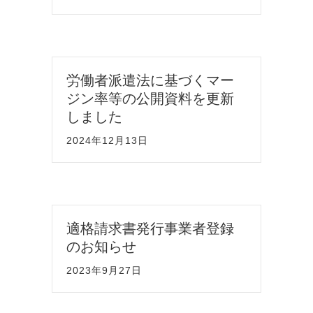
労働者派遣法に基づくマー
ジン率等の公開資料を更新
しました
2024年12月13日
適格請求書発行事業者登録
のお知らせ
2023年9月27日