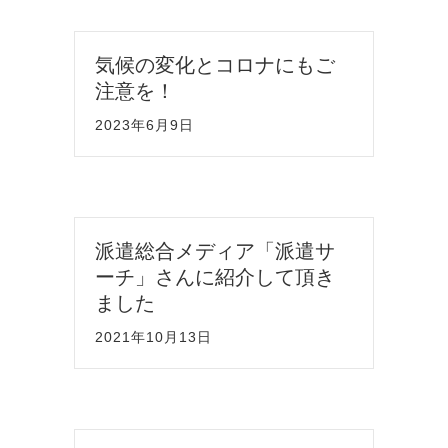
気候の変化とコロナにもご
注意を！
2023年6月9日
派遣総合メディア「派遣サ
ーチ」さんに紹介して頂き
ました
2021年10月13日