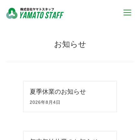
お知らせ
夏季休業のお知らせ
2026年8月4日