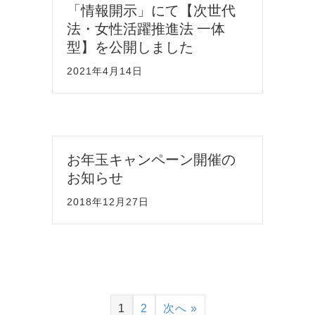
「情報開示」にて【次世代
法・女性活躍推進法 一体
型】を公開しました
2021年4月14日
お年玉キャンペーン開催の
お知らせ
2018年12月27日
1
2
次へ »